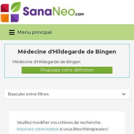
Rechercher:
Menu principal
Médecine d'Hildegarde de Bingen
Médecine d'Hildegarde de Bingen
Proposez votre définition
Basculer entre filtres
Veuillez modifier vos critères de recherche.
Inscrivez votre institut
si vous êtes thérapeutes !