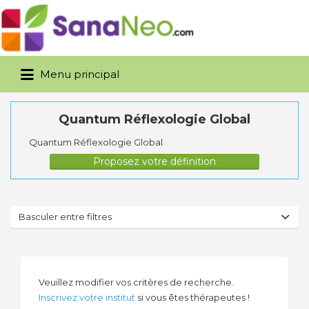
Rechercher:
Menu principal
Quantum Réflexologie Global
Quantum Réflexologie Global
Proposez votre définition
Basculer entre filtres
Veuillez modifier vos critères de recherche.
Inscrivez votre institut
si vous êtes thérapeutes !